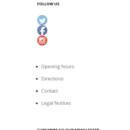
FOLLOW US
Opening hours
Directions
Contact
Legal Notices