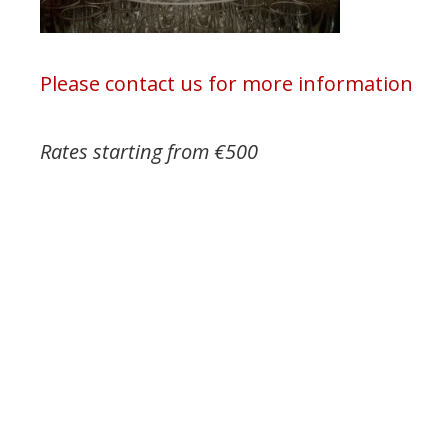
Please contact us for more information
Rates starting from €500