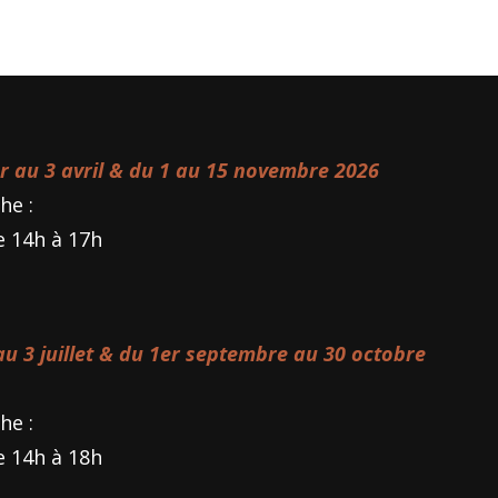
er au 3 avril & du 1 au 15 novembre 2026
he :
e 14h à 17h
 au 3 juillet & du 1er septembre au 30 octobre
he :
e 14h à 18h