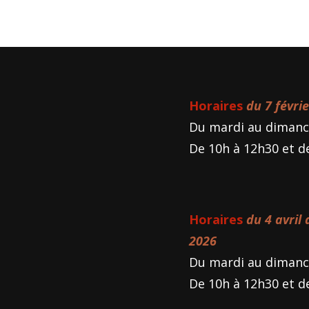
Horaires
du 7 févri
Du mardi au dimanc
De 10h à 12h30 et d
Horaires
du 4 avril
2026
Du mardi au dimanc
De 10h à 12h30 et d