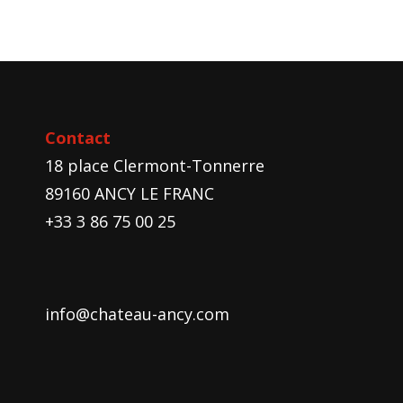
Contact
18 place Clermont-Tonnerre
89160 ANCY LE FRANC
+33 3 86 75 00 25
info@chateau-ancy.com