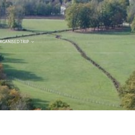
RGANISED TRIP