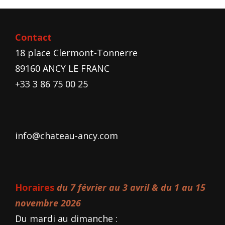
Contact
18 place Clermont-Tonnerre
89160 ANCY LE FRANC
+33 3 86 75 00 25
info@chateau-ancy.com
Horaires
du 7 février au 3 avril & du 1 au 15
novembre 2026
Du mardi au dimanche :