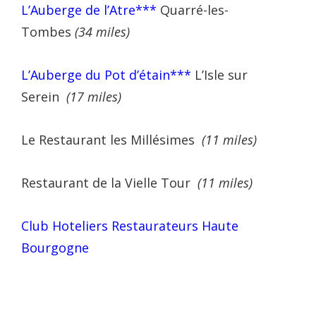
L’Auberge de l’Atre***
Quarré-les-
Tombes
(34 miles)
L’Auberge du Pot d’étain***
L’Isle sur
Serein
(17 miles)
Le Restaurant les Millésimes
(11 miles)
Restaurant de la Vielle Tour
(11 miles)
Club Hoteliers Restaurateurs Haute
Bourgogne