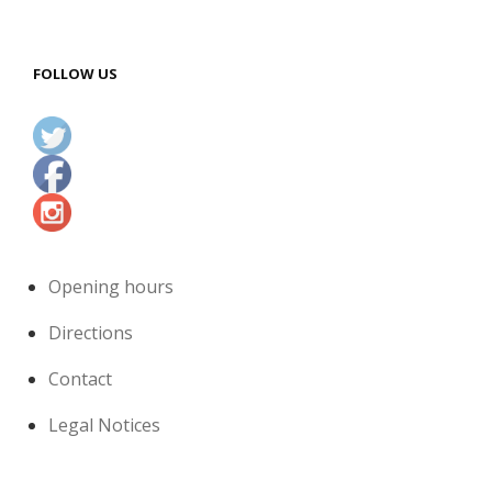
FOLLOW US
Opening hours
Directions
Contact
Legal Notices