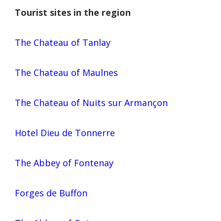
Tourist sites in the region
The Chateau of Tanlay
The Chateau of Maulnes
The Chateau of Nuits sur Armançon
Hotel Dieu de Tonnerre
The Abbey of Fontenay
Forges de Buffon