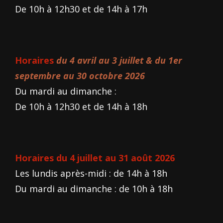
De 10h à 12h30 et de 14h à 17h
Horaires
du 4 avril au 3 juillet & du 1er
septembre au 30 octobre 2026
Du mardi au dimanche :
De 10h à 12h30 et de 14h à 18h
Horaires du 4 juillet au 31 août 2026
Les lundis après-midi : de 14h à 18h
Du mardi au dimanche : de 10h à 18h