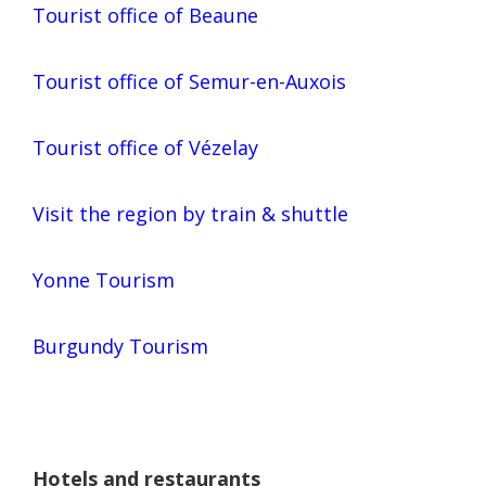
Tourist office of Beaune
Tourist office of Semur-en-Auxois
Tourist office of Vézelay
Visit the region by train & shuttle
Yonne Tourism
Burgundy Tourism
Hotels and restaurants