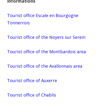
Informations
Tourist office Escale en Bourgogne
Tonnerrois
Tourist office of the Noyers sur Serein
Tourist office of the Montbardois area
Tourist office of the Avallonnais area
Tourist office of Auxerre
Tourist office of Chablis