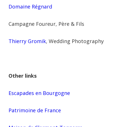
Domaine Régnard
Campagne Foureur, Père & Fils
Thierry Gromik
, Wedding Photography
Other links
Escapades en Bourgogne
Patrimoine de France