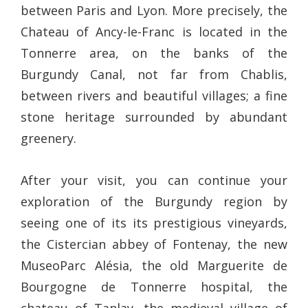
between Paris and Lyon. More precisely, the
Chateau of Ancy-le-Franc is located in the
Tonnerre area, on the banks of the
Burgundy Canal, not far from Chablis,
between rivers and beautiful villages; a fine
stone heritage surrounded by abundant
greenery.
After your visit, you can continue your
exploration of the Burgundy region by
seeing one of its its prestigious vineyards,
the Cistercian abbey of Fontenay, the new
MuseoParc Alésia, the old Marguerite de
Bourgogne de Tonnerre hospital, the