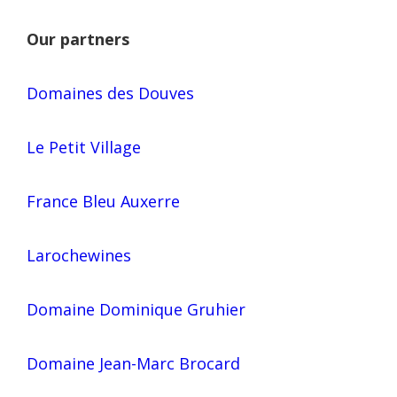
Our partners
Domaines des Douves
Le Petit Village
France Bleu Auxerre
Larochewines
Domaine Dominique Gruhier
Domaine Jean-Marc Brocard