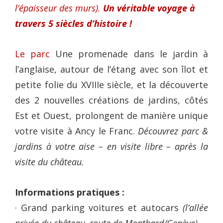
l’épaisseur des murs).
Un véritable voyage à
travers 5 siècles d’histoire !
Le parc
Une promenade dans le jardin à
l’anglaise, autour de l’étang avec son îlot et
petite folie du XVIIIe siècle, et la découverte
des 2 nouvelles créations de jardins, côtés
Est et Ouest, prolongent de manière unique
votre visite à Ancy le Franc.
Découvrez parc &
jardins à votre aise – en visite libre – après la
visite du château.
Informations pratiques :
· Grand parking voitures et autocars
(l’allée