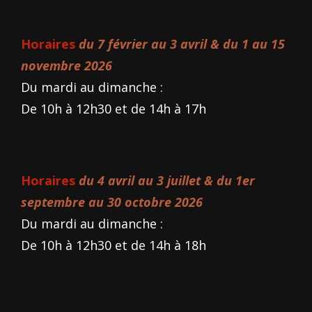
Horaires
du 7 février au 3 avril & du 1 au 15
novembre 2026
Du mardi au dimanche :
De 10h à 12h30 et de 14h à 17h
Horaires
du 4 avril au 3 juillet & du 1er
septembre au 30 octobre 2026
Du mardi au dimanche :
De 10h à 12h30 et de 14h à 18h