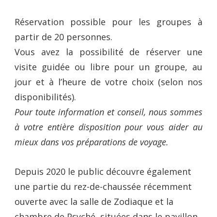
Réservation possible pour les groupes à
partir de 20 personnes.
Vous avez la possibilité de réserver une
visite guidée ou libre pour un groupe, au
jour et à l’heure de votre choix (selon nos
disponibilités).
Pour toute information et conseil, nous sommes
à votre entière disposition pour vous aider au
mieux dans vos préparations de voyage.
Depuis 2020 le public découvre également
une partie du rez-de-chaussée récemment
ouverte avec la salle de Zodiaque et la
chambre de Psyché, situées dans le pavillon