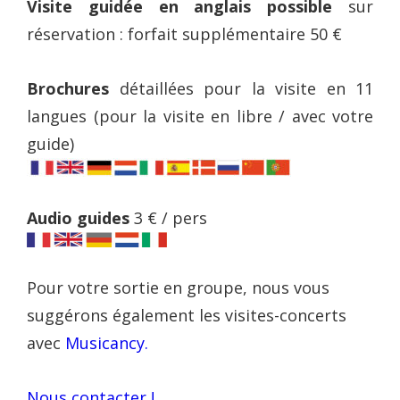
Visite guidée en anglais possible
sur
réservation : forfait supplémentaire 50 €
Brochures
détaillées pour la visite en 11
langues (pour la visite en libre / avec votre
guide)
Audio guides
3 € / pers
Pour votre sortie en groupe, nous vous
suggérons également les visites-concerts
avec
Musicancy.
Nous contacter !