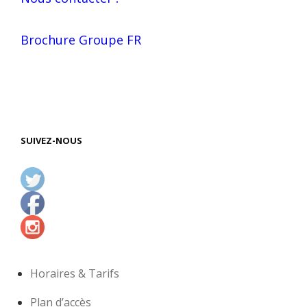
Brochure Groupe FR
SUIVEZ-NOUS
Horaires & Tarifs
Plan d’accès