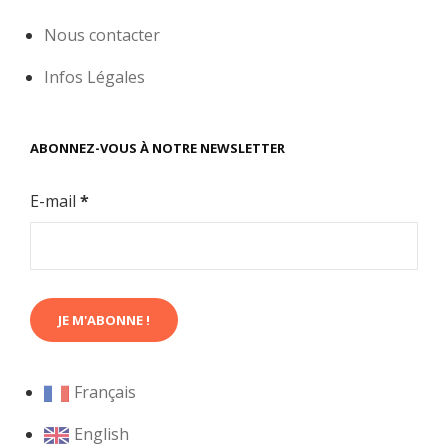
Nous contacter
Infos Légales
ABONNEZ-VOUS À NOTRE NEWSLETTER
E-mail
*
Français
English