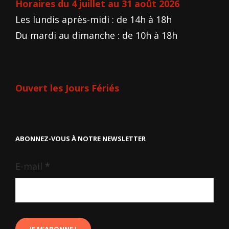
Horaires du 4 juillet au 31 août 2026
Les lundis après-midi : de 14h à 18h
Du mardi au dimanche : de 10h à 18h
Ouvert les Jours Fériés
ABONNEZ-VOUS À NOTRE NEWSLETTER
E-mail
*