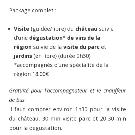
Package complet :
Visite
(guidée/libre) du
château
suivie
d’une
dégustation
*
de vins de la
région
suivie de la
visite
du parc
et
jardins
(en libre) (durée 2h30)
*accompagnés d’une spécialité de la
région 18.00€
Gratuité pour l’accompagnateur et le chauffeur
de bus
Il faut compter environ 1h30 pour la visite
du château, 30 min visite parc et 20-30 min
pour la dégustation.