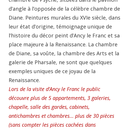
d’angle à l’opposée de la célèbre chambre de
Diane. Peintures murales du XVIe siècle, dans
leur état d’origine, témoignage unique de
l’histoire du décor peint d’Ancy le Franc et sa
place majeure à la Renaissance. La chambre
de Diane, sa voûte, la chambre des Arts et la
galerie de Pharsale, ne sont que quelques
exemples uniques de ce joyau de la
Renaissance.
Lors de la visite d’Ancy le Franc le public
découvre plus de 5 appartements, 3 galeries,
chapelle, salle des gardes, cabinets,
antichambres et chambres… plus de 30 pièces
(sans compter les pièces cachées dans