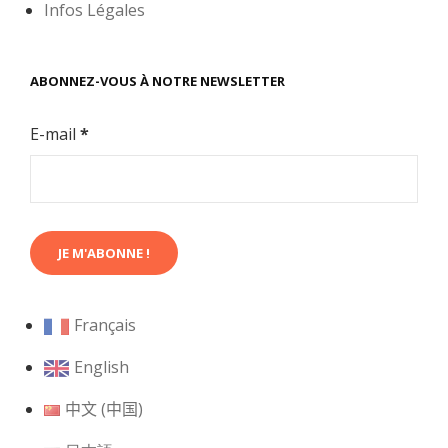
Infos Légales
ABONNEZ-VOUS À NOTRE NEWSLETTER
E-mail
*
Français
English
中文 (中国)