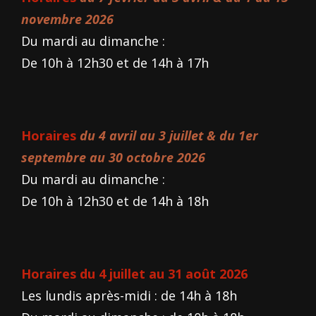
novembre 2026
Du mardi au dimanche :
De 10h à 12h30 et de 14h à 17h
Horaires
du 4 avril au 3 juillet & du 1er
septembre au 30 octobre 2026
Du mardi au dimanche :
De 10h à 12h30 et de 14h à 18h
Horaires du 4 juillet au 31 août 2026
Les lundis après-midi : de 14h à 18h