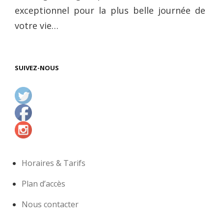
exceptionnel pour la plus belle journée de
votre vie…
SUIVEZ-NOUS
Horaires & Tarifs
Plan d’accès
Nous contacter