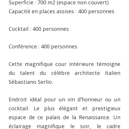
Superficie : 700 m2 (espace non couvert)
Capacité en places assises : 400 personnes
Cocktail : 400 personnes
Conférence : 400 personnes
Cette magnifique cour intérieure témoigne
du talent du célèbre architecte Italien
Sébastiano Serlio.
Endroit idéal pour un vin d’honneur ou un
cocktail. Le plus élégant et prestigieux
espace de ce palais de la Renaissance. Un
éclairage magnifique le soir, le cadre