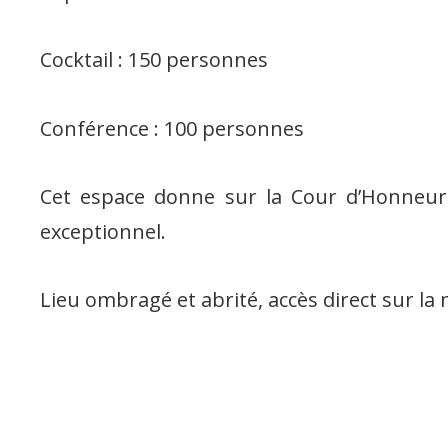
Cocktail : 150 personnes
Conférence : 100 personnes
Cet espace donne sur la Cour d’Honneur.
exceptionnel.
Lieu ombragé et abrité, accès direct sur la