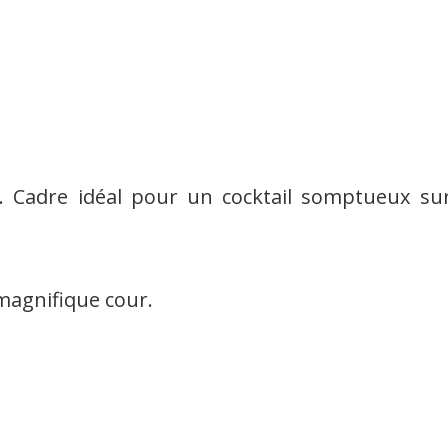
 Cadre idéal pour un cocktail somptueux sur
 magnifique cour.