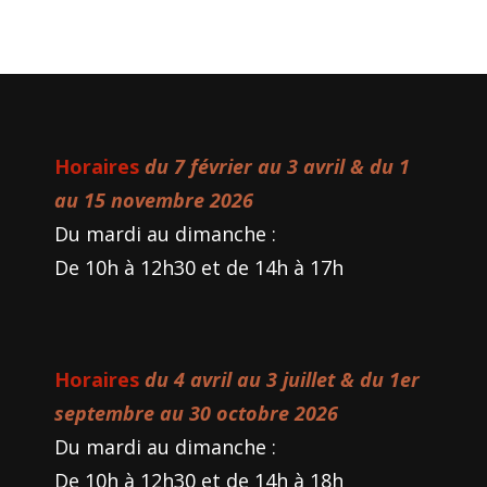
Horaires
du 7 février au 3 avril & du 1
au 15 novembre 2026
Du mardi au dimanche :
De 10h à 12h30 et de 14h à 17h
Horaires
du 4 avril au 3 juillet & du 1er
septembre au 30 octobre 2026
Du mardi au dimanche :
De 10h à 12h30 et de 14h à 18h