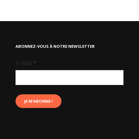
ABONNEZ-VOUS À NOTRE NEWSLETTER
E-mail
*