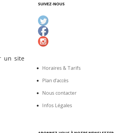
SUIVEZ-NOUS
 un site
Horaires & Tarifs
Plan d’accès
Nous contacter
Infos Légales