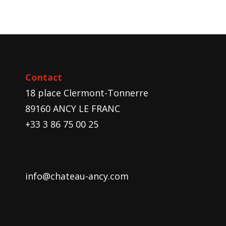
Contact
18 place Clermont-Tonnerre
89160 ANCY LE FRANC
+33 3 86 75 00 25
info@chateau-ancy.com