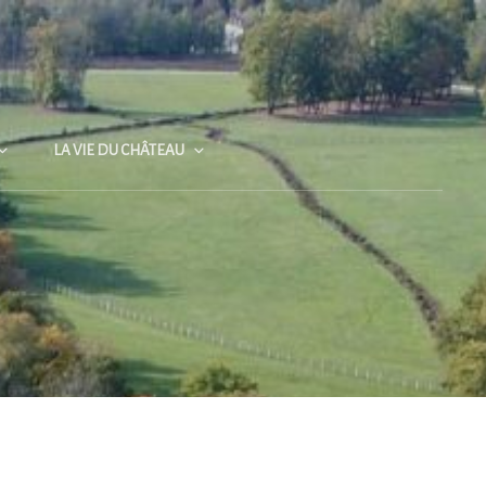
LA VIE DU CHÂTEAU